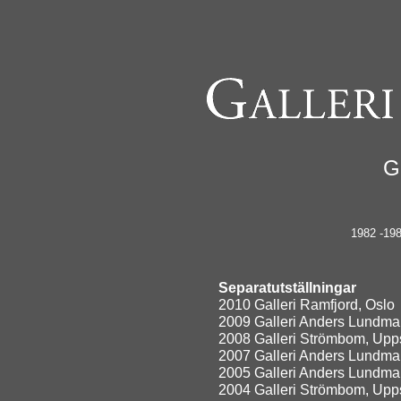
G
1982 -19
Separatutställningar
2010 Galleri Ramfjord, Oslo
2009 Galleri Anders Lundma
2008 Galleri Strömbom, Upp
2007 Galleri Anders Lundma
2005 Galleri Anders Lundma
2004 Galleri Strömbom, Upp