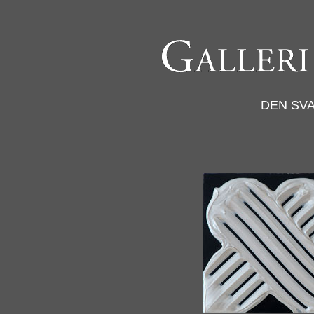
DEN SVA