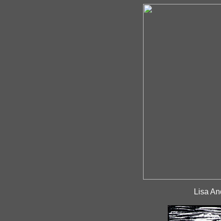
Lisa An