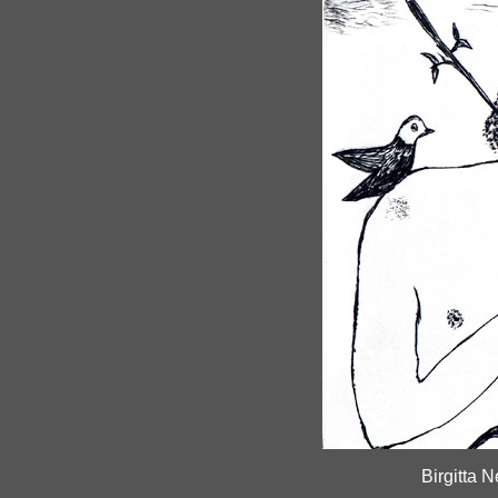
Birgitta 