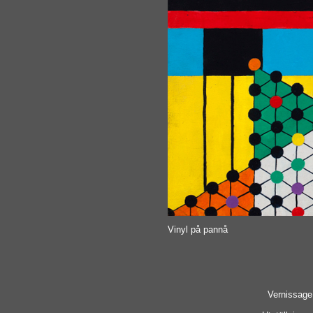
Vinyl på pannå
Vernissage