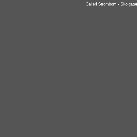
Galleri Strömbom • Skolgatan