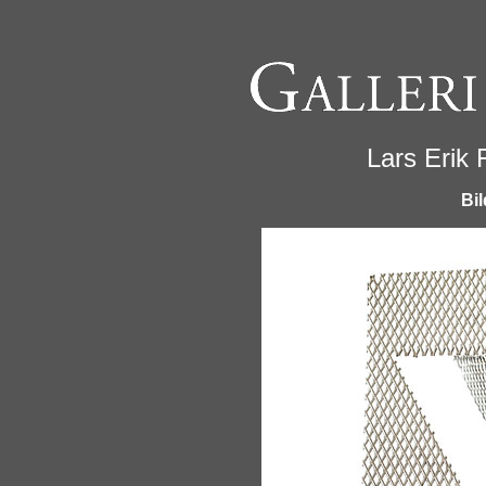
Lars Erik 
Bil