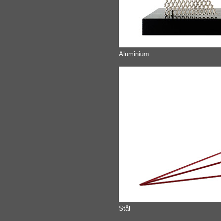
Aluminium
Stål