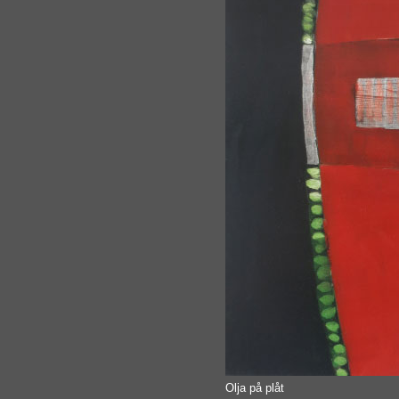
Olja på plåt